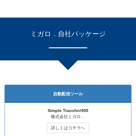
ミガロ．自社パッケージ
自動配信ツール
Simple Transfer/400
株式会社ミガロ．
詳しくはコチラへ