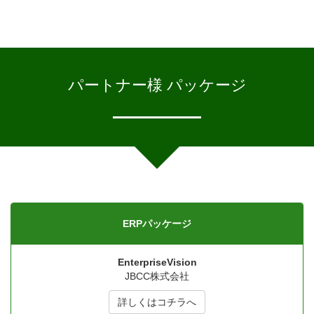
パートナー様 パッケージ
ERPパッケージ
EnterpriseVision
JBCC株式会社
詳しくはコチラへ