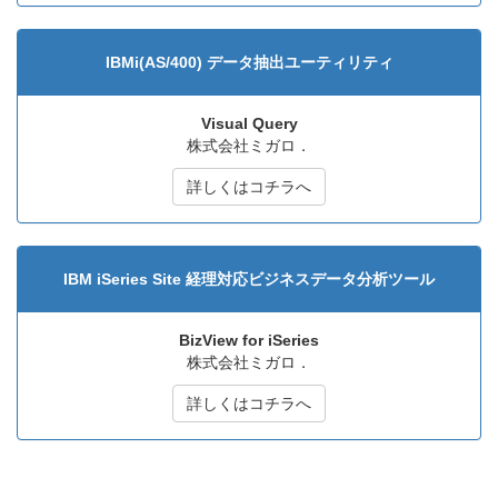
IBMi(AS/400) データ抽出ユーティリティ
Visual Query
株式会社ミガロ．
詳しくはコチラへ
IBM iSeries Site 経理対応ビジネスデータ分析ツール
BizView for iSeries
株式会社ミガロ．
詳しくはコチラへ