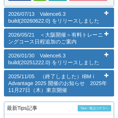
2026/07/13 Valence6.3
build(20260622.0) をリリースしました
2026/05/21 ＜大阪開催＞有料トレーニ
ングコース日程追加のご案内
2026/01/30 Valence6.3
build(20251222.0) をリリースしました
2025/11/05 （終了しました）IBM i
Advantage 2025 開催のお知らせ 2025年
11月27日（木）東京開催
最新Tips記事
Tips一覧はコチラへ