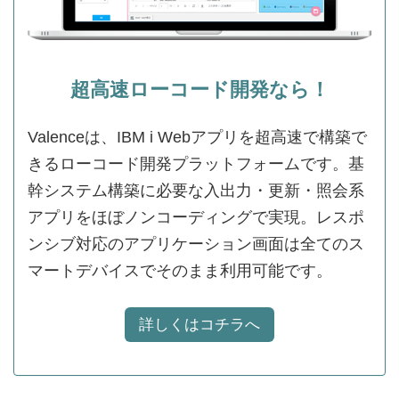
超高速ローコード開発なら！
Valenceは、IBM i Webアプリを超高速で構築で
きるローコード開発プラットフォームです。基
幹システム構築に必要な入出力・更新・照会系
アプリをほぼノンコーディングで実現。レスポ
ンシブ対応のアプリケーション画面は全てのス
マートデバイスでそのまま利用可能です。
詳しくはコチラへ