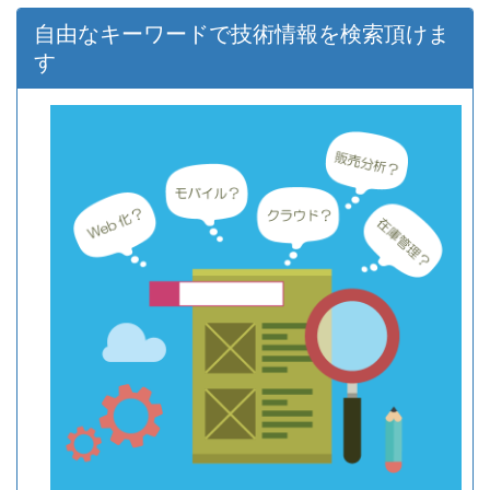
自由なキーワードで技術情報を検索頂けま
す