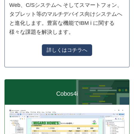
Web、C/Sシステムへ そしてスマートフォン、
タブレット等のマルチデバイス向けシステムへ
と進化します。豊富な機能でIBM i に関する
様々な課題を解決します。
詳しくはコチラへ
Cobos4i