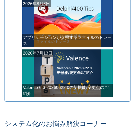
2026年8月6日
アプリケーションが参照するファイルのトレー
ス
2026年7月13日
Valence 6.3 20260622.0の新機能/変更点のご
紹介
システム化のお悩み解決コーナー