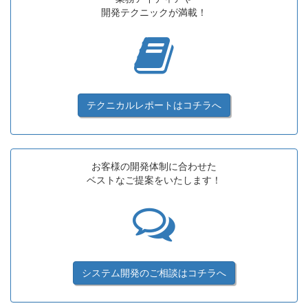
開発テクニックが満載！
テクニカルレポートは
コチラへ
お客様の開発体制に合わせた
ベストなご提案をいたします！
システム開発のご相談は
コチラへ