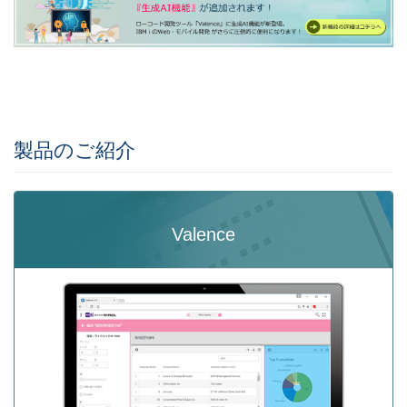
製品のご紹介
Valence