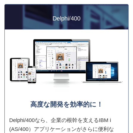
Delphi/400
高度な開発を効率的に！
Delphi/400なら、企業の根幹を支えるIBM i
(AS/400）アプリケーションがさらに便利な