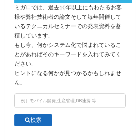
ミガロでは、過去10年以上にもわたるお客
様や弊社技術者の論文そして毎年開催して
いるテクニカルセミナーでの発表資料を蓄
積しています。
もし今、何かシステム化で悩まれているこ
とがあればそのキーワードを入れてみてく
ださい。
ヒントになる何かが見つかるかもしれませ
ん。
検索