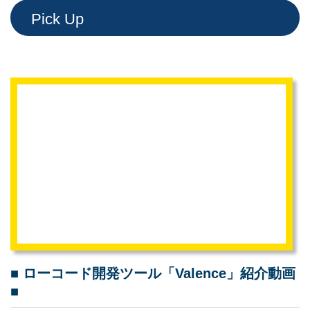
Pick Up
■ ローコード開発ツール「Valence」紹介動画
■