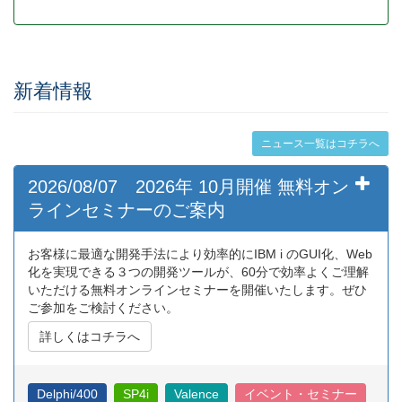
新着情報
ニュース一覧はコチラへ
2026/08/07 2026年 10月開催 無料オン
ラインセミナーのご案内
お客様に最適な開発手法により効率的にIBM i のGUI化、Web
化を実現できる３つの開発ツールが、60分で効率よくご理解
いただける無料オンラインセミナーを開催いたします。ぜひ
ご参加をご検討ください。
詳しくはコチラへ
Delphi/400
SP4i
Valence
イベント・セミナー