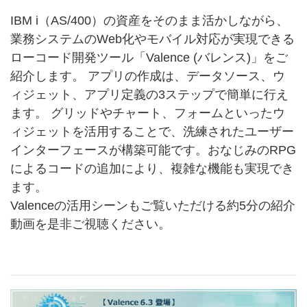
IBM i（AS/400）の資産をそのまま活かしながら、
業務システムのWeb化やモバイル対応が実現できる
ローコード開発ツール「Valence (バレンス)」をご
紹介します。 アプリの作成は、データソース、ウ
ィジェット、アプリ定義の3ステップで簡単に行え
ます。 グリッドやチャート、フォームといったウ
ィジェットを活用することで、洗練されたユーザー
インターフェースが構築可能です。おなじみのRPG
によるコードの追加により、複雑な機能も実現でき
ます。
Valenceの活用シーンもご覧いただける約5分の紹介
動画を是非ご視聴ください。