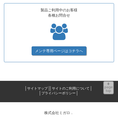
製品ご利用中のお客様
各種お問合せ
メンテ専用ページは
コチラへ
サイトマップ
サイトのご利用について
プライバシーポリシー
株式会社ミガロ．