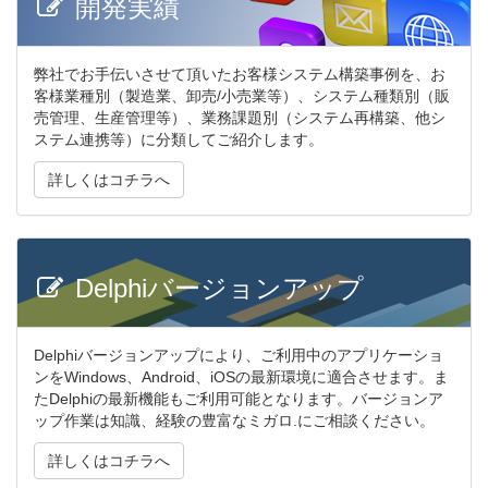
開発実績
弊社でお手伝いさせて頂いたお客様システム構築事例を、お
客様業種別（製造業、卸売/小売業等）、システム種類別（販
売管理、生産管理等）、業務課題別（システム再構築、他シ
ステム連携等）に分類してご紹介します。
詳しくはコチラへ
Delphiバージョンアップ
Delphiバージョンアップにより、ご利用中のアプリケーショ
ンをWindows、Android、iOSの最新環境に適合させます。ま
たDelphiの最新機能もご利用可能となります。バージョンア
ップ作業は知識、経験の豊富なミガロ.にご相談ください。
詳しくはコチラへ