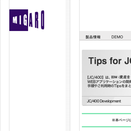
※本ページに