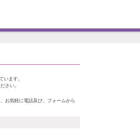
ています。
ください。
ら、お気軽に電話及び、フォームから