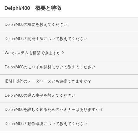
Delphi/400 概要と特徴
Delphi/400の概要を教えてください
Delphi/400の開発手法について教えてください
Webシステムも構築できますか？
Delphi/400のモバイル開発について教えてください
IBM i 以外のデータベースとも連携できますか？
Delphi/400の導入事例を教えてください
Delphi/400を詳しく知るためのセミナーはありますか？
Delphi/400の動作環境について教えてください