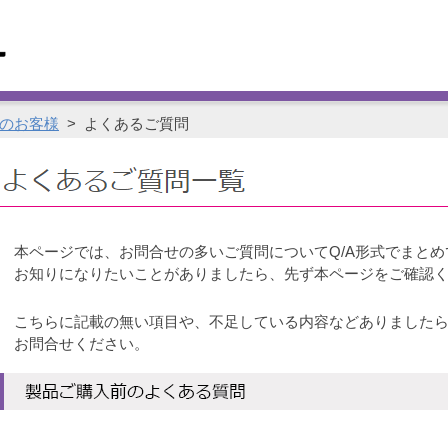
のお客様
>
よくあるご質問
本ページでは、お問合せの多いご質問についてQ/A形式でまとめ
お知りになりたいことがありましたら、先ず本ページをご確認
こちらに記載の無い項目や、不足している内容などありました
お問合せください。