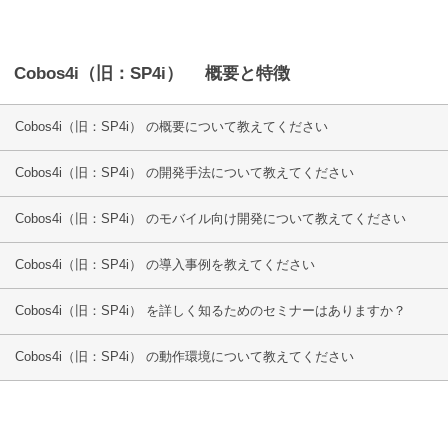
Cobos4i（旧：SP4i） 概要と特徴
Cobos4i（旧：SP4i） の概要について教えてください
Cobos4i（旧：SP4i） の開発手法について教えてください
Cobos4i（旧：SP4i） のモバイル向け開発について教えてください
Cobos4i（旧：SP4i） の導入事例を教えてください
Cobos4i（旧：SP4i） を詳しく知るためのセミナーはありますか？
Cobos4i（旧：SP4i） の動作環境について教えてください