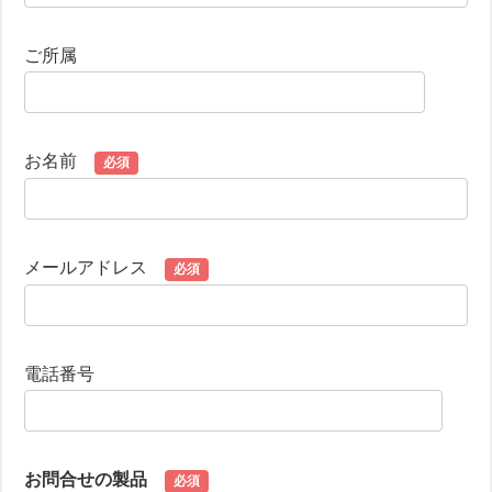
ご所属
お名前
必須
メールアドレス
必須
電話番号
お問合せの製品
必須