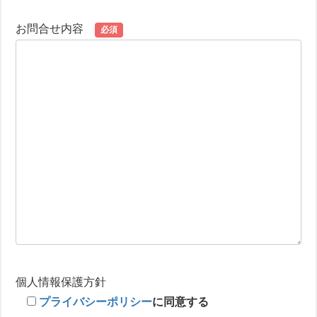
お問合せ内容
必須
個人情報保護方針
プライバシーポリシー
に同意する