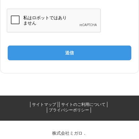
サイトマップ
サイトのご利用について
プライバシーポリシー
株式会社ミガロ．