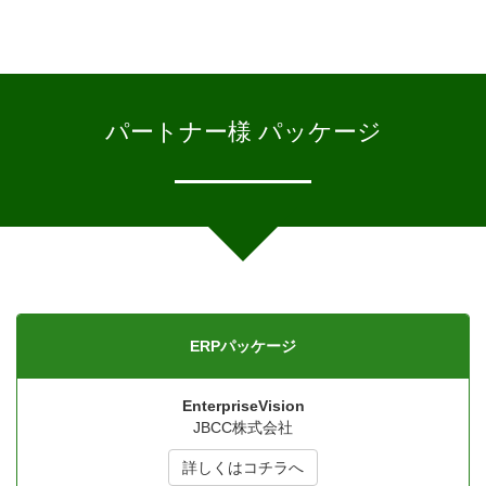
パートナー様 パッケージ
ERPパッケージ
EnterpriseVision
JBCC株式会社
詳しくはコチラへ