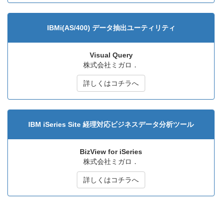
IBMi(AS/400) データ抽出ユーティリティ
Visual Query
株式会社ミガロ．
詳しくはコチラへ
IBM iSeries Site 経理対応ビジネスデータ分析ツール
BizView for iSeries
株式会社ミガロ．
詳しくはコチラへ