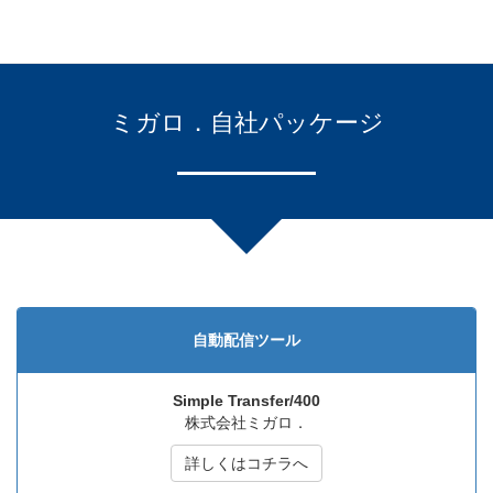
ミガロ．自社パッケージ
自動配信ツール
Simple Transfer/400
株式会社ミガロ．
詳しくはコチラへ