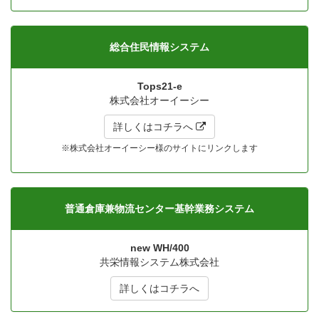
総合住民情報システム
Tops21-e
株式会社オーイーシー
詳しくはコチラへ 
※株式会社オーイーシー様のサイトにリンクします
普通倉庫兼物流センター基幹業務システム
new WH/400
共栄情報システム株式会社
詳しくはコチラへ