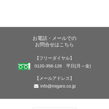
お電話・メールでの
お問合せはこちら
【フリーダイヤル】
0120-356-128 平日(月～金)
【メールアドレス】
info@migaro.co.jp