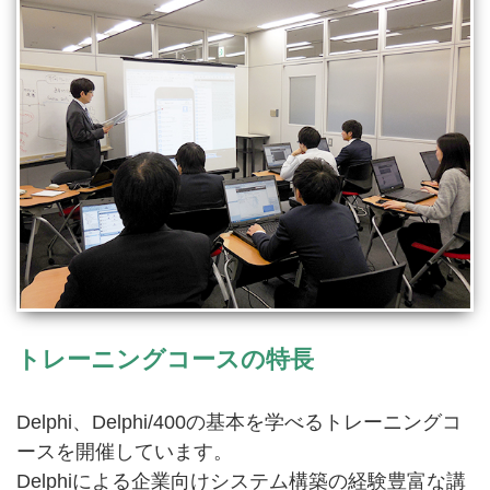
トレーニングコースの特長
Delphi、Delphi/400の基本を学べるトレーニングコ
ースを開催しています。
Delphiによる企業向けシステム構築の経験豊富な講