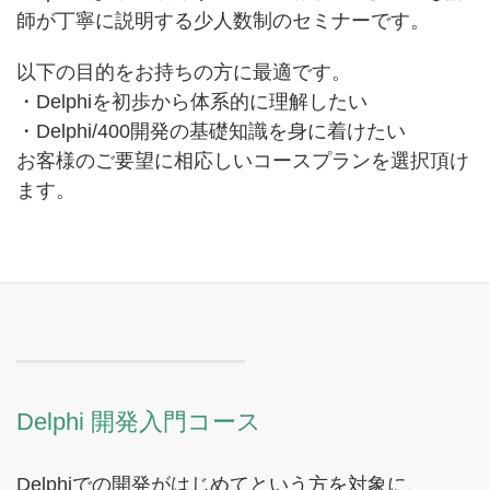
師が丁寧に説明する少人数制のセミナーです。
以下の目的をお持ちの方に最適です。
・Delphiを初歩から体系的に理解したい
・Delphi/400開発の基礎知識を身に着けたい
お客様のご要望に相応しいコースプランを選択頂け
ます。
Delphi 開発入門コース
Delphiでの開発がはじめてという方を対象に、