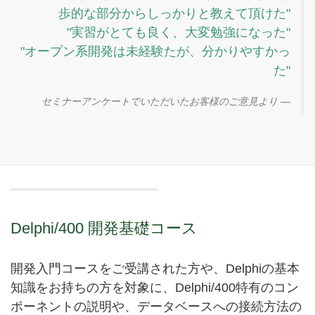
歩的な部分からしっかりと教えて頂けた"
"実習がとても良く、大変勉強になった"
"オープン系開発は未経験たが、分かりやすかっ
た"
セミナーアンケートでいただいたお客様のご意見より
Delphi/400 開発基礎コース
開発入門コースをご受講された方や、Delphiの基本
知識をお持ちの方を対象に、Delphi/400特有のコン
ポーネントの説明や、データベースへの接続方法の