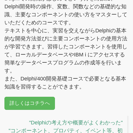
Delphi開発時の操作、変数、関数などの基礎的な知
識、主要なコンポーネントの使い方をマスターして
いただくためのコースです。
テキストを中心に、実習を交えながらDelphiの基本
的な開発方法並びに主要コンポーネントの使用方法
が学習できます。習得したコンポーネントを使用し
て、ローカルデータベースやIBM i にアクセスする
簡単なデータベースプログラムの作成等を行いま
す。
また、Delphi/400開発基礎コースで必要となる基本
知識を習得することができます。
詳しくはコチラへ
"Delphiの考え方や概要がよくわかった"
"コンポーネント、プロパティ、イベント等、初