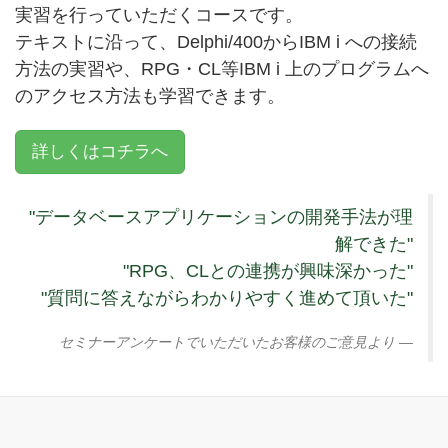
実習を行っていただくコースです。
テキストに沿って、Delphi/400からIBM i への接続
方法の実習や、RPG・CL等IBM i 上のプログラムへ
のアクセス方法も学習できます。
詳しくはコチラへ
"データベースアプリケーションの開発手法が理
解できた"
"RPG、CLとの連携が興味深かった"
"質問に答えながらわかりやすく進めて頂いた"
セミナーアンケートでいただいたお客様のご意見より