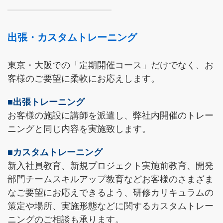
出張・カスタムトレーニング
東京・大阪での「定期開催コース」だけでなく、お
客様のご要望に柔軟にお応えします。
■出張トレーニング
お客様の施設に講師を派遣し、弊社内開催のトレー
ニングと同じ内容を実施致します。
■カスタムトレーニング
新入社員教育、新規プロジェクト実施前教育、開発
部門チームスキルアップ教育などお客様のさまざま
なご要望にお応えできるよう、研修カリキュラムの
策定や場所、実施形態などに関するカスタムトレー
ニングのご相談も承ります。