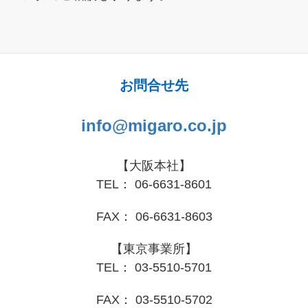
お問合せ先
info@migaro.co.jp
【大阪本社】
TEL： 06-6631-8601
FAX： 06-6631-8603
【東京事業所】
TEL： 03-5510-5701
FAX： 03-5510-5702