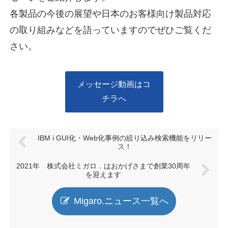
各製品の今後の展望や日本のお客様向け製品対応
の取り組みなどを語っていますのでぜひご覧くだ
さい。
メッセージ動画はコ
チラへ
IBM i GUI化・Web化事例の絞り込み検索機能をリリー
ス！
2021年 株式会社ミガロ．はおかげさまで創業30周年
を迎えます
Migaro.ニュース一覧へ