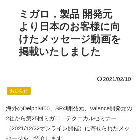
ミガロ．製品 開発元
より日本のお客様に向
けたメッセージ動画を
掲載いたしました
2021/02/10
お知らせ
海外のDelphi/400、SP4i開発元、Valence開発元の
2社から第25回ミガロ．テクニカルセミナー
（2021/12/22オンライン開催）に寄せられたメッ
セージをご紹介します。