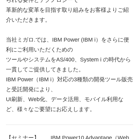
革新的な変革を目指す取り組みをお客様よりご紹
介いただきます。
当社ミガロ.では、IBM Power (IBM i）をさらに便
利にご利用いただくための
ツールやシステムをAS/400、System i の時代から
一貫してご提供してきました。
IBM Power（IBM i）対応の3種類の開発ツール販売
と受託開発により、
UI刷新、Web化、データ活用、モバイル利用な
ど、様々なご要望にお応えします。
【セミナー】 IBM Power10 Advantage（Web