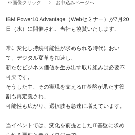
※画像クリック ⇒ お申込みページへ
IBM Power10 Advantage（Webセミナー）が7月20
日（水）に開催され、当社も協賛いたします。
常に変化し持続可能性が求められる時代におい
て、デジタル変革を加速し、
新たなビジネス価値を生み出す取り組みは必要不
可欠です。
そうした中、その実現を支えるIT基盤が果たす役
割も再定義され、
可能性も広がり、選択肢も急速に増えています。
当イベントでは、変化を前提としたIT基盤に求め
られる要件とテクノロジーで