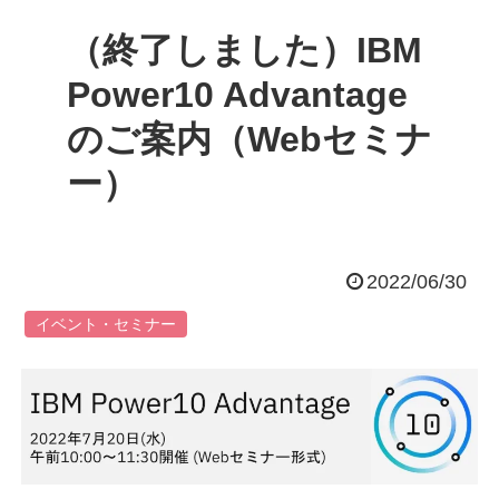
（終了しました）IBM
Power10 Advantage
のご案内（Webセミナ
ー）
2022/06/30
イベント・セミナー