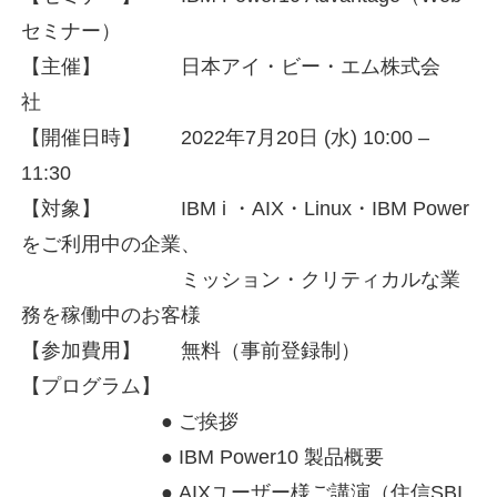
セミナー）
【主催】 日本アイ・ビー・エム株式会
社
【開催日時】 2022年7月20日 (水) 10:00 –
11:30
【対象】 IBM i ・AIX・Linux・IBM Power
をご利用中の企業、
ミッション・クリティカルな業
務を稼働中のお客様
【参加費用】 無料（事前登録制）
【プログラム】
● ご挨拶
● IBM Power10 製品概要
● AIXユーザー様ご講演（住信SBI