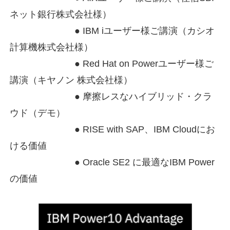
ネット銀行株式会社様）
● IBM iユーザー様ご講演（カシオ
計算機株式会社様）
● Red Hat on Powerユーザー様ご
講演（キヤノン 株式会社様）
● 摩擦レスなハイブリッド・クラ
ウド（デモ）
● RISE with SAP、IBM Cloudにお
ける価値
● Oracle SE2 に最適なIBM Power
の価値