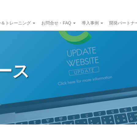
ー＆トレーニング
お問合せ・FAQ
導入事例
開発パートナ
ュース