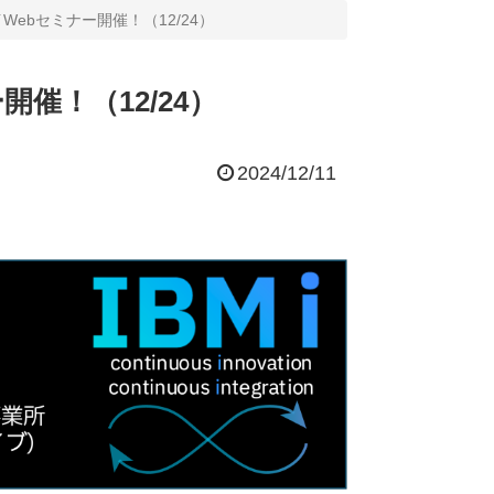
プレイWebセミナー開催！（12/24）
ー開催！（12/24）
2024/12/11