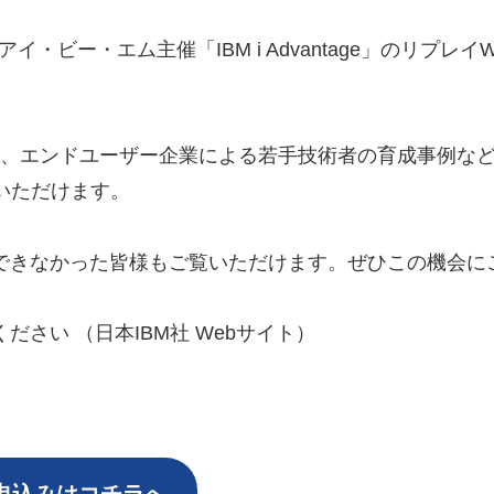
本アイ・ビー・エム主催「IBM i Advantage」のリプレ
品戦略や、エンドユーザー企業による若手技術者の育成事例
いただけます。
できなかった皆様もご覧いただけます。ぜひこの機会に
さい （日本IBM社 Webサイト）