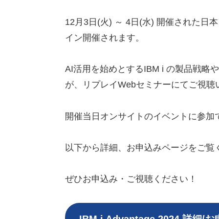
12月3日(火) ～ 4日(水) 開催された日
イン開催されます。
AI活用を始めとするIBM i の製
が、リプレイWebセミナーにてご視聴
開催当日オンサイトのイベントに参加
以下から詳細、お申込みページをご覧くだ
ぜひお申込み・ご視聴ください！