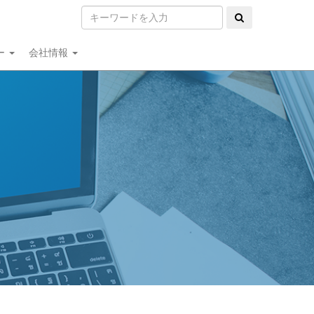
ー
会社情報