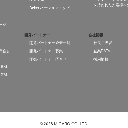
を持たれたお客様へ
Delphiバージョンアップ
ージ
開発パートナー
会社情報
開発パートナー企業一覧
社長ご挨拶
問合せ
開発パートナー募集
企業DATA
開発パートナー問合せ
採用情報
お客様
お客様
様
© 2026 MIGARO CO.,LTD.