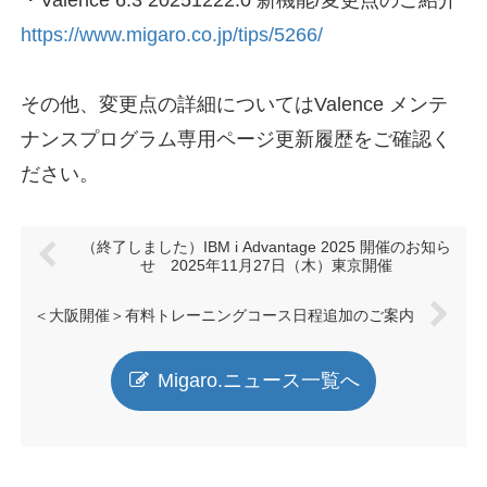
https://www.migaro.co.jp/tips/5266/
その他、変更点の詳細についてはValence メンテ
ナンスプログラム専用ページ更新履歴をご確認く
ださい。
（終了しました）IBM i Advantage 2025 開催のお知ら
せ 2025年11月27日（木）東京開催
＜大阪開催＞有料トレーニングコース日程追加のご案内
Migaro.ニュース一覧へ