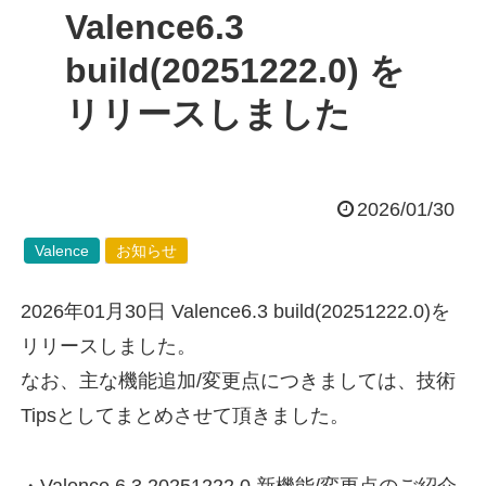
Valence6.3
build(20251222.0) を
リリースしました
2026/01/30
Valence
お知らせ
2026年01月30日 Valence6.3 build(20251222.0)を
リリースしました。
なお、主な機能追加/変更点につきましては、技術
Tipsとしてまとめさせて頂きました。
・Valence 6.3 20251222.0 新機能/変更点のご紹介