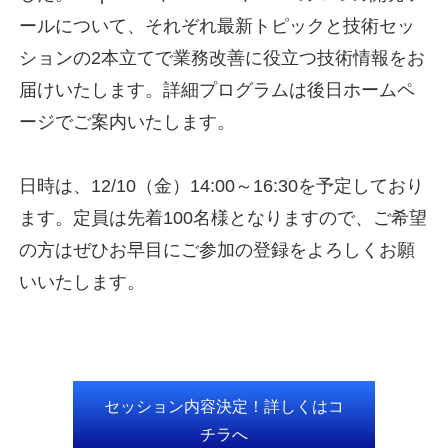
ールについて、それぞれ最新トピックと技術セッ
ションの2本立てで業務改善に役立つ技術情報をお
届けいたします。詳細プログラムは後日ホームペ
ージでご案内いたします。
日時は、12/10（金）14:00～16:30を予定しており
ます。定員は先着100名様となりますので、ご希望
の方はぜひお早目にご参加の登録をよろしくお願
いいたします。
セッション内容決定！詳しくはコ
チラへ