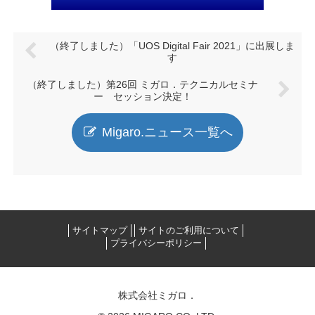
（終了しました）「UOS Digital Fair 2021」に出展しま
す
（終了しました）第26回 ミガロ．テクニカルセミナ
ー セッション決定！
Migaro.ニュース一覧へ
サイトマップ
サイトのご利用について
プライバシーポリシー
株式会社ミガロ．