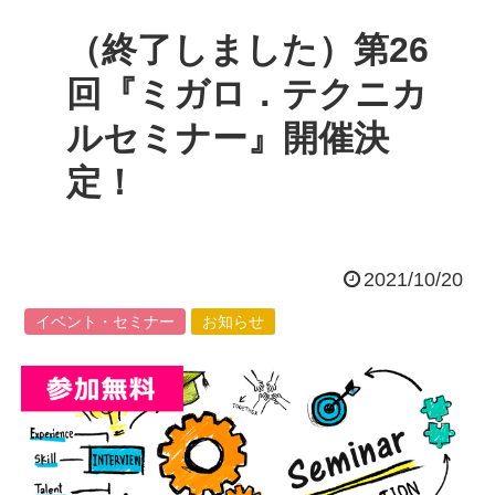
（終了しました）第26
回『ミガロ．テクニカ
ルセミナー』開催決
定！
2021/10/20
イベント・セミナー
お知らせ