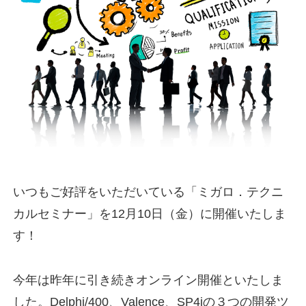
いつもご好評をいただいている「ミガロ．テクニ
カルセミナー」を12月10日（金）に開催いたしま
す！
今年は昨年に引き続きオンライン開催といたしま
した。Delphi/400、Valence、SP4iの３つの開発ツ