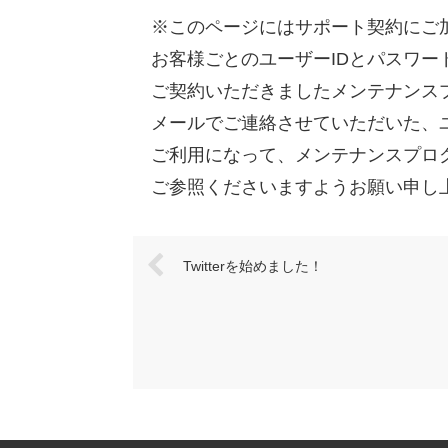
※このページにはサポート契約にご
お客様ごとのユーザーIDとパスワー
ご契約いただきましたメンテナンス
メールでご連絡させていただいた、ユ
ご利用になって、メンテナンスプロ
ご参照くださいますようお願い申し
Twitterを始めました！