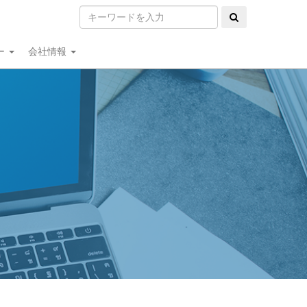
ー
会社情報