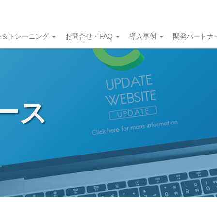
ー＆トレーニング
お問合せ・FAQ
導入事例
開発パートナ
ュース