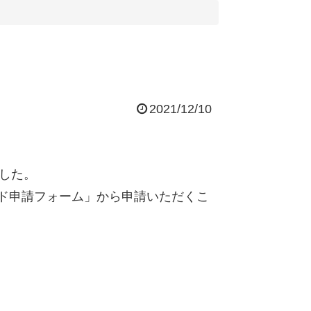
2021/12/10
ました。
ダウンロード申請フォーム」から申請いただくこ