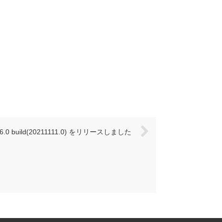
e6.0 build(20211111.0) をリリースしました