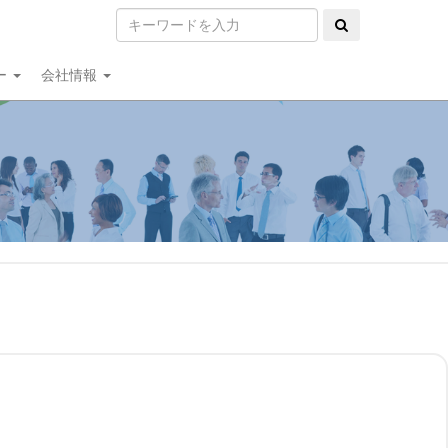
ー
会社情報