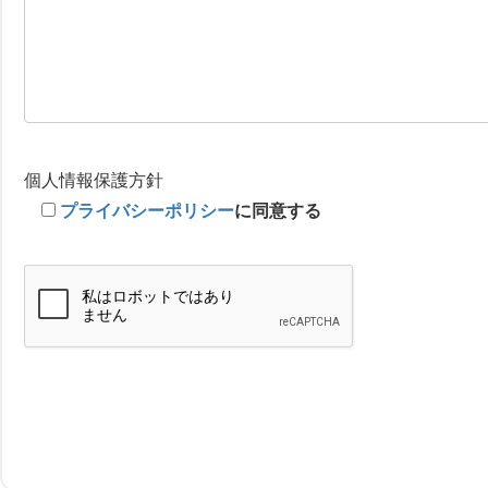
個人情報保護方針
プライバシーポリシー
に同意する