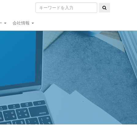
ー
会社情報