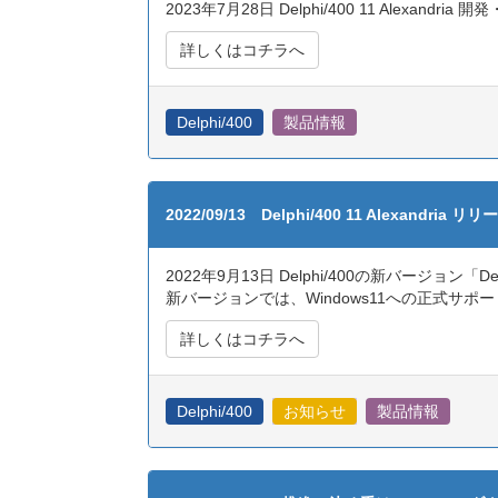
2023年7月28日 Delphi/400 11 Ale
詳しくはコチラへ
Delphi/400
製品情報
2022/09/13 Delphi/400 11 Alexandria
2022年9月13日 Delphi/400の新バージョン「Del
新バージョンでは、Windows11への正式
詳しくはコチラへ
Delphi/400
お知らせ
製品情報