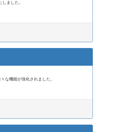
開いたしました。
、様々な機能が強化されました。