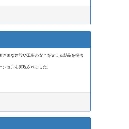
まざまな建設や工事の安全を支える製品を提供
ゼーションを実現されました。