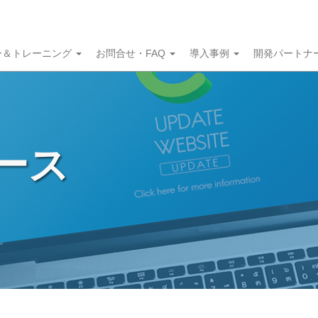
ー＆トレーニング
お問合せ・FAQ
導入事例
開発パートナ
ュース