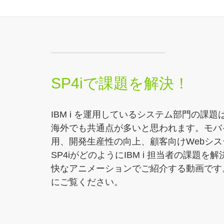
SP4iで課題を解決！
IBM i を運用しているシステム部門の課
海外でも共通点が多いと思われます。モバ
用、開発生産性の向上、顧客向けWebシ
SP4iがどのようにIBM i 担当者の課題を
快なアニメーションでご紹介する動画です
にご覧ください。