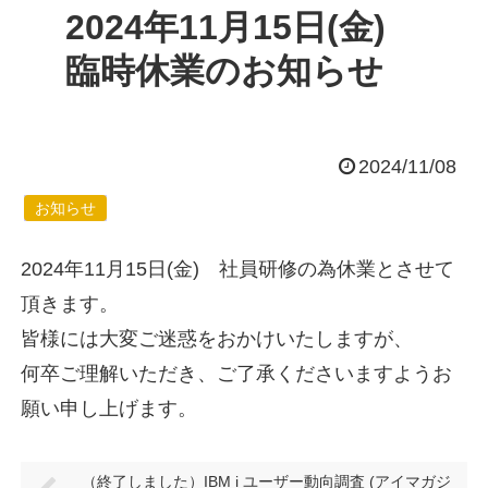
2024年11月15日(金)
臨時休業のお知らせ
2024/11/08
お知らせ
2024年11月15日(金) 社員研修の為休業とさせて
頂きます。
皆様には大変ご迷惑をおかけいたしますが、
何卒ご理解いただき、ご了承くださいますようお
願い申し上げます。
（終了しました）IBM i ユーザー動向調査 (アイマガジ