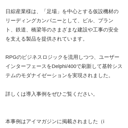
日綜産業様は、「足場」を中心とする仮設機材の
リーディングカンパニーとして、ビル、プラン
ト、鉄道、橋梁等のさまざまな建設や工事の安全
を支える製品を提供されています。
RPGのビジネスロジックを流用しつつ、ユーザー
インターフェースをDelphi/400で刷新して基幹シス
テムのモダナイゼーションを実現されました。
詳しくは導入事例をぜひご覧ください。
本事例はアイマガジンに掲載されました（i