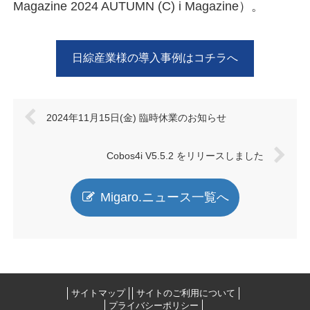
Magazine 2024 AUTUMN (C) i Magazine）。
日綜産業様の導入事例はコチラへ
2024年11月15日(金) 臨時休業のお知らせ
Cobos4i V5.5.2 をリリースしました
Migaro.ニュース一覧へ
サイトマップ
サイトのご利用について
プライバシーポリシー