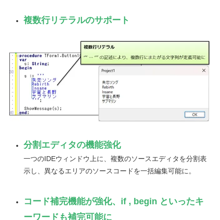
複数行リテラルのサポート
分割エディタの機能強化
一つのIDEウィンドウ上に、複数のソースエディタを分割表
示し、異なるエリアのソースコードを一括編集可能に。
コード補完機能が強化、if , begin といったキ
ーワードも補完可能に