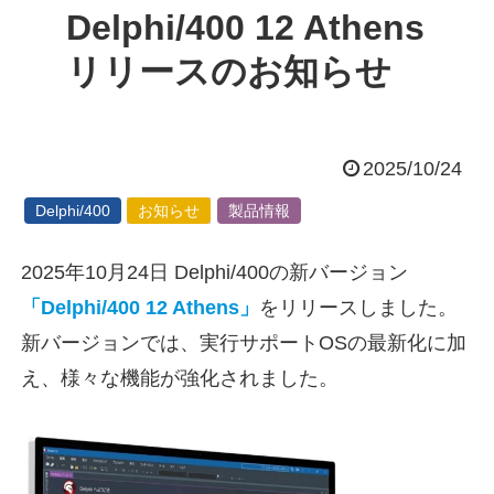
Delphi/400 12 Athens
リリースのお知らせ
2025/10/24
Delphi/400
お知らせ
製品情報
2025年10月24日 Delphi/400の新バージョン
「Delphi/400 12 Athens」
をリリースしました。
新バージョンでは、実行サポートOSの最新化に加
え、様々な機能が強化されました。