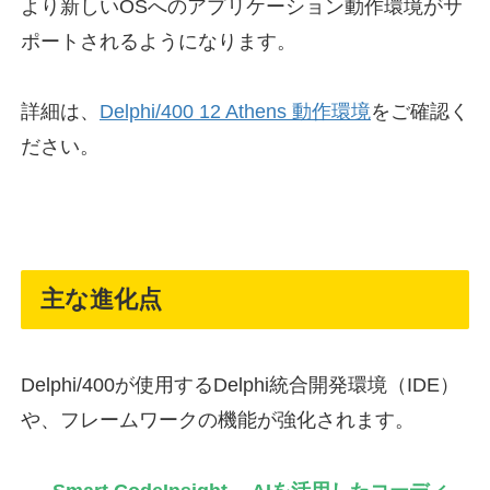
より新しいOSへのアプリケーション動作環境がサ
ポートされるようになります。
詳細は、
Delphi/400 12 Athens 動作環境
をご確認く
ださい。
主な進化点
Delphi/400が使用するDelphi統合開発環境（IDE）
や、フレームワークの機能が強化されます。