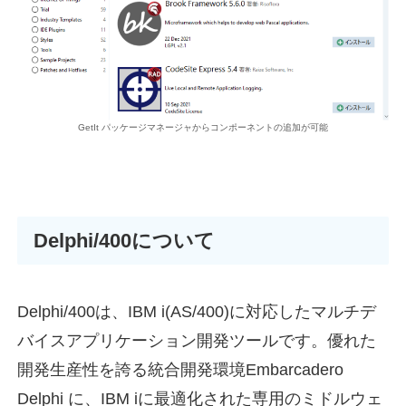
GetIt パッケージマネージャからコンポーネントの追加が可能
Delphi/400について
Delphi/400は、IBM i(AS/400)に対応したマルチデ
バイスアプリケーション開発ツールです。優れた
開発生産性を誇る統合開発環境Embarcadero
Delphi に、IBM iに最適化された専用のミドルウェ