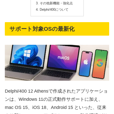
その他新機能・強化点
Delphi/400について
サポート対象OSの最新化
Delphi/400 12 Athensで作成されたアプリケーショ
ンは、Windows 11の正式動作サポートに加え、
mac OS 15、iOS 18、Android 15 といった、従来