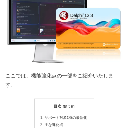
ここでは、機能強化点の一部をご紹介いたしま
す。
目次
サポート対象OSの最新化
主な進化点