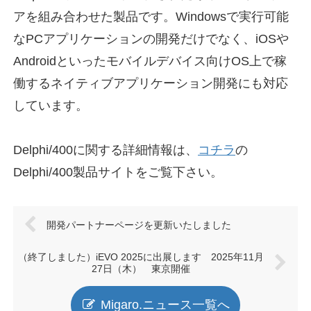
アを組み合わせた製品です。Windowsで実行可能
なPCアプリケーションの開発だけでなく、iOSや
Androidといったモバイルデバイス向けOS上で稼
働するネイティブアプリケーション開発にも対応
しています。
Delphi/400に関する詳細情報は、
コチラ
の
Delphi/400製品サイトをご覧下さい。
開発パートナーページを更新いたしました
（終了しました）iEVO 2025に出展します 2025年11月
27日（木） 東京開催
Migaro.ニュース一覧へ