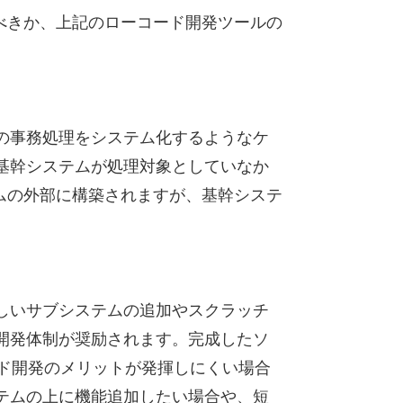
あるべきか、上記のローコード開発ツールの
の事務処理をシステム化するようなケ
基幹システムが処理対象としていなか
テムの外部に構築されますが、基幹システ
しいサブシステムの追加やスクラッチ
開発体制が奨励されます。完成したソ
ード開発のメリットが発揮しにくい場合
テムの上に機能追加したい場合や、短