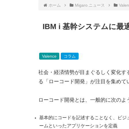
ホーム
Migaro.ニュース
Vale
IBM i 基幹システム
Valence
コラム
社会・経済情勢が目まぐるしく変化す
る「ローコード開発」が注目を集めて
ローコード開発とは、一般的に次のよ
基本的にコードを記述することなく、ビジ
ームといったアプリケーションを定義