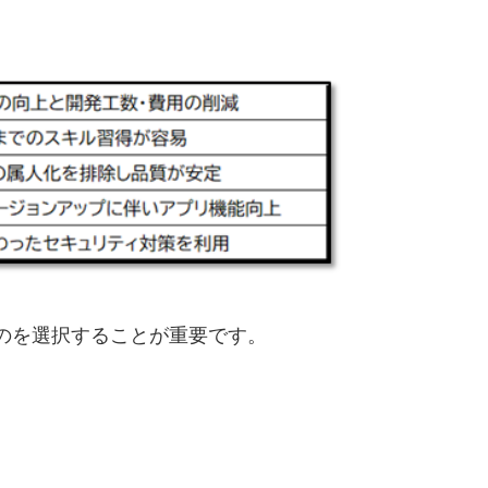
のを選択することが重要です。