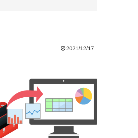
2021/12/17