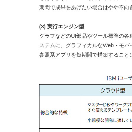
期間で成果をあげたい場合はやや不向
(3) 実行エンジン型
グラフなどのUI部品やツール標準の各
ステムに、グラフィカルなWeb・モ
参照系アプリを短期間で構築するこ