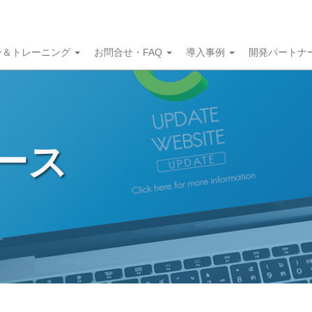
ー＆トレーニング
お問合せ・FAQ
導入事例
開発パートナ
ュース