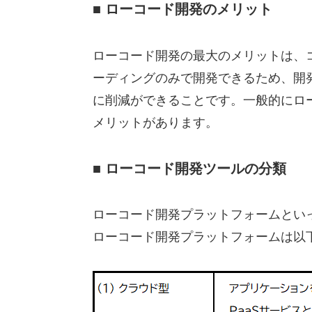
■ ローコード開発のメリット
ローコード開発の最大のメリットは、
ーディングのみで開発できるため、開
に削減ができることです。一般的にロ
メリットがあります。
■ ローコード開発ツールの分類
ローコード開発プラットフォームとい
ローコード開発プラットフォームは以