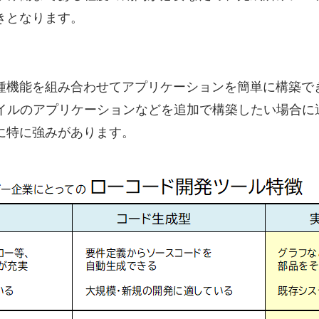
きとなります。
種機能を組み合わせてアプリケーションを簡単に構築できる
バイルのアプリケーションなどを追加で構築したい場合に
とに特に強みがあります。