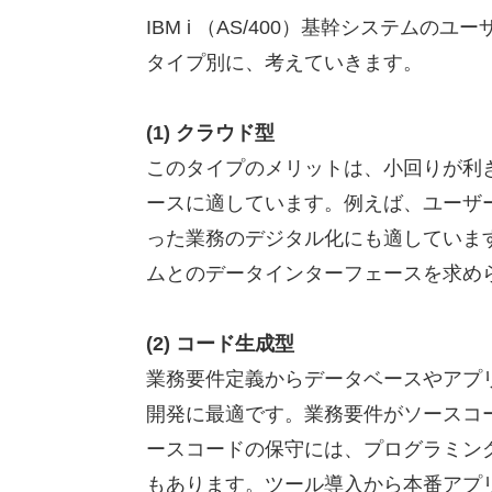
IBM i （AS/400）基幹システ
タイプ別に、考えていきます。
(1) クラウド型
このタイプのメリットは、小回りが利
ースに適しています。例えば、ユーザ
った業務のデジタル化にも適しています
ムとのデータインターフェースを求め
(2) コード生成型
業務要件定義からデータベースやアプ
開発に最適です。業務要件がソースコ
ースコードの保守には、プログラミング
もあります。ツール導入から本番アプ