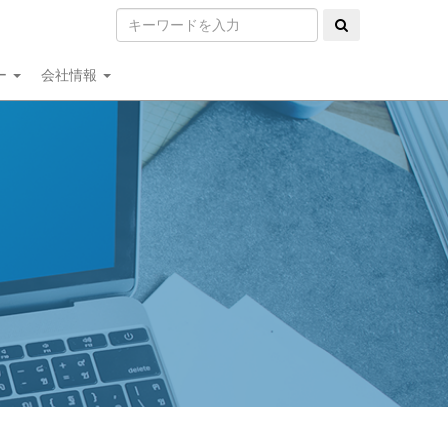
ー
会社情報