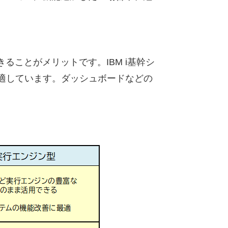
ことがメリットです。IBM i基幹シ
適しています。ダッシュボードなどの