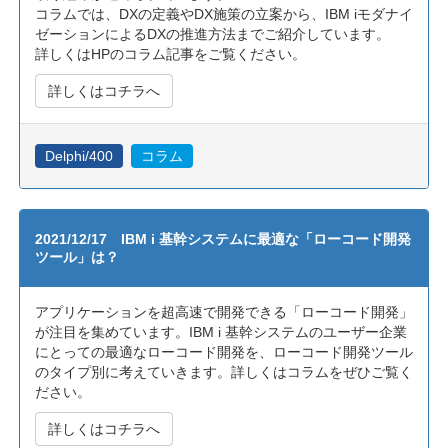
コラムでは、DXの定義やDX施策の立案から、IBM iモダナイ
ゼーションによるDXの推進方法までご紹介しています。
詳しくはHPのコラム記事をご覧ください。
詳しくはコチラへ
Delphi/400
コラム
2021/12/17 IBM i 基幹システムに最適な「ローコード開発
ツール」は？
アプリケーションを超高速で開発できる「ローコード開発」
が注目を集めています。IBM i 基幹システムのユーザー企業
にとっての最適なローコード開発を、ローコード開発ツール
のタイプ別に考えていきます。詳しくはコラムをぜひご覧く
ださい。
詳しくはコチラへ