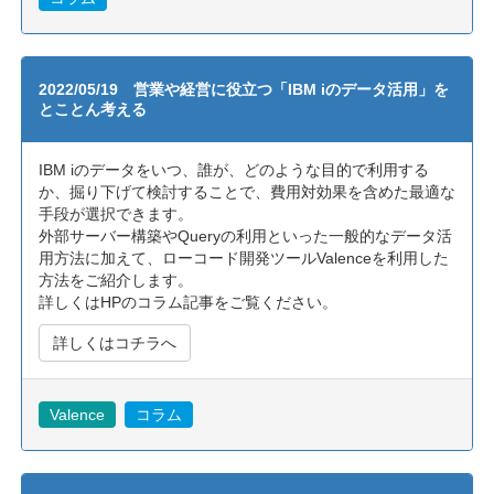
2022/05/19 営業や経営に役立つ「IBM iのデータ活用」を
とことん考える
IBM iのデータをいつ、誰が、どのような目的で利用する
か、掘り下げて検討することで、費用対効果を含めた最適な
手段が選択できます。
外部サーバー構築やQueryの利用といった一般的なデータ活
用方法に加えて、ローコード開発ツールValenceを利用した
方法をご紹介します。
詳しくはHPのコラム記事をご覧ください。
詳しくはコチラへ
Valence
コラム