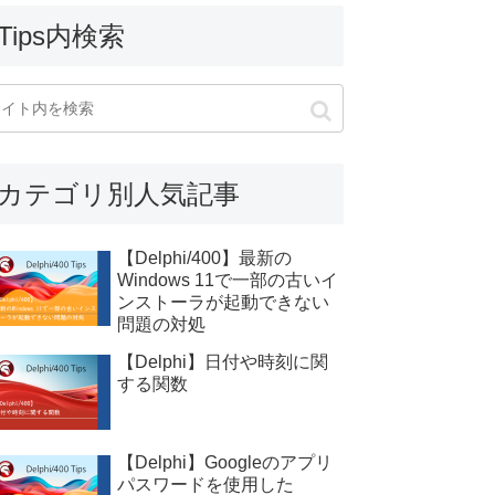
Tips内検索
カテゴリ別人気記事
【Delphi/400】最新の
Windows 11で一部の古いイ
ンストーラが起動できない
問題の対処
【Delphi】日付や時刻に関
する関数
【Delphi】Googleのアプリ
パスワードを使用した