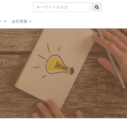
ー
会社情報