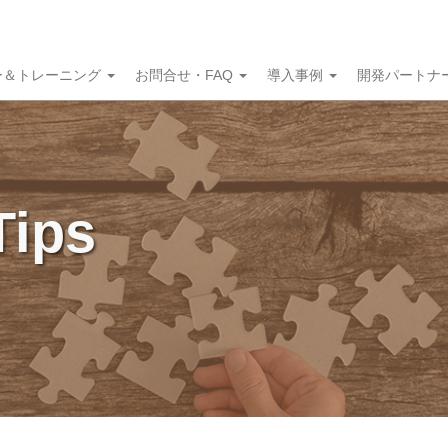
ー＆トレーニング
お問合せ・FAQ
導入事例
開発パートナ
Tips