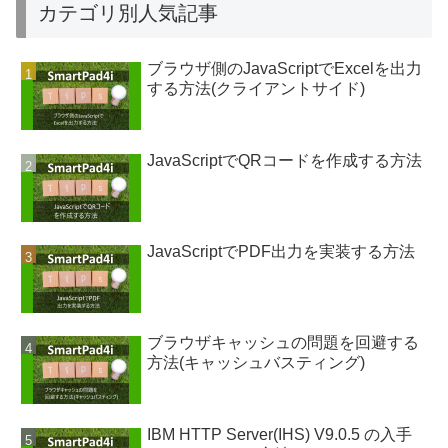
カテゴリ別人気記事
ブラウザ側のJavaScriptでExcelを出力
する方法(クライアントサイド)
JavaScriptでQRコードを作成する方法
JavaScriptでPDF出力を実装する方法
ブラウザキャッシュの問題を回避する
方法(キャッシュバスティング)
IBM HTTP Server(IHS) V9.0.5 の入手