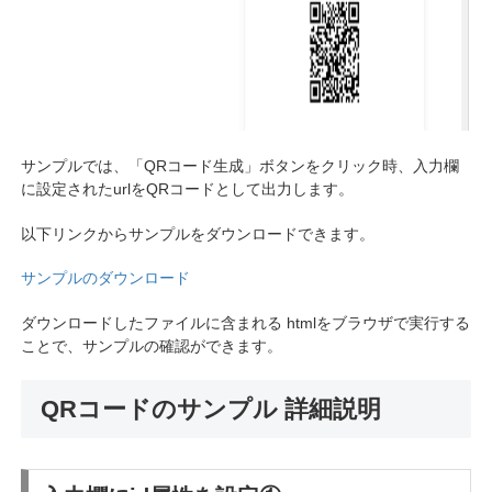
サンプルでは、「QRコード生成」ボタンをクリック時、入力欄
に設定されたurlをQRコードとして出力します。
以下リンクからサンプルをダウンロードできます。
サンプルのダウンロード
ダウンロードしたファイルに含まれる htmlをブラウザで実行する
ことで、サンプルの確認ができます。
QRコードのサンプル 詳細説明