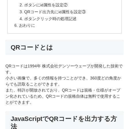
ボタンにid属性を設定②
QRコード出力先にid属性を設定③
ボタンクリック時の処理記述
おわりに
QRコードとは
QRコードは1994年 株式会社デンソーウェーブが開発した技術で
す。
小さい画像で、多くの情報を持つことができ、360度どの角度か
らでも読取ることができます。
また、特許が開放されており、QRコードは規格・仕様がオープ
ン化されているため、QRコードの規格自体は無料で使用するこ
とができます。
JavaScriptでQRコードを出力する方
法