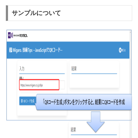
サンプルについて