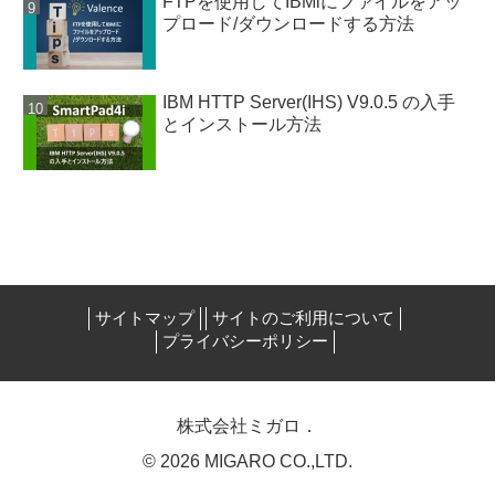
FTPを使用してIBMiにファイルをアッ
プロード/ダウンロードする方法
IBM HTTP Server(IHS) V9.0.5 の入手
とインストール方法
サイトマップ
サイトのご利用について
プライバシーポリシー
株式会社ミガロ．
© 2026 MIGARO CO.,LTD.