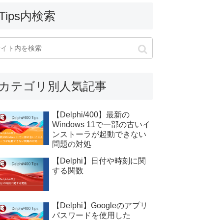
Tips内検索
カテゴリ別人気記事
【Delphi/400】最新の
Windows 11で一部の古いイ
ンストーラが起動できない
問題の対処
【Delphi】日付や時刻に関
する関数
【Delphi】Googleのアプリ
パスワードを使用した