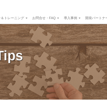
ー＆トレーニング
お問合せ・FAQ
導入事例
開発パートナ
Tips