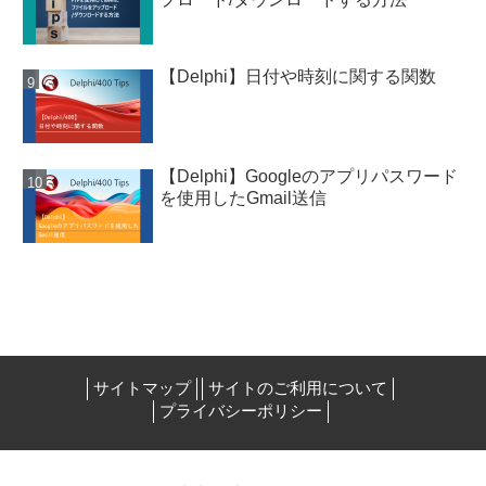
【Delphi】日付や時刻に関する関数
【Delphi】Googleのアプリパスワード
を使用したGmail送信
サイトマップ
サイトのご利用について
プライバシーポリシー