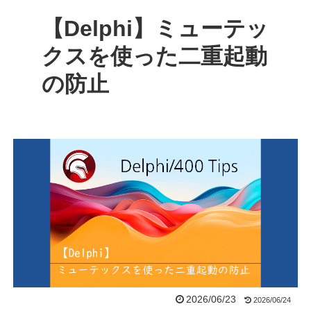
【Delphi】ミューテッ
クスを使った二重起動
の防止
2026/06/23
2026/06/24