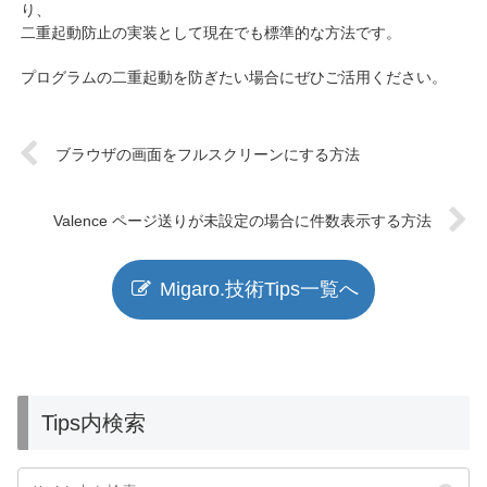
り、
二重起動防止の実装として現在でも標準的な方法です。
プログラムの二重起動を防ぎたい場合にぜひご活用ください。
ブラウザの画面をフルスクリーンにする方法
Valence ページ送りが未設定の場合に件数表示する方法
Migaro.技術Tips一覧へ
Tips内検索