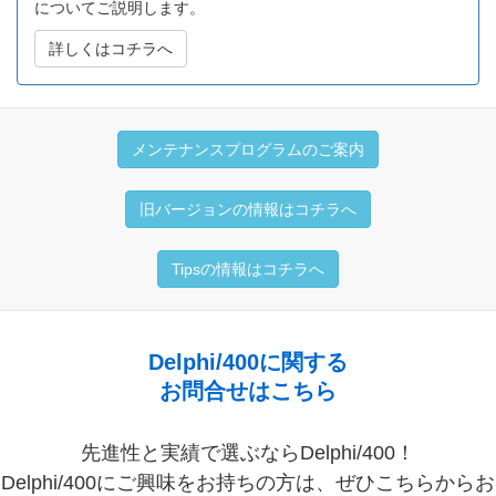
についてご説明します。
詳しくはコチラへ
メンテナンスプログラムのご案内
旧バージョンの情報はコチラへ
Tipsの情報はコチラへ
Delphi/400に関する
お問合せはこちら
先進性と実績で選ぶならDelphi/400！
Delphi/400にご興味をお持ちの方は、ぜひこちらからお