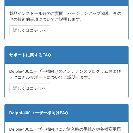
製品インストール時のご質問、バージョンアップ関連、その
他の技術的事項についてご説明します。
詳しくはコチラへ
サポートに関するFAQ
Delphi/400ユーザー様向けのメンテナンスプログラムおよび
テクニカルサポートについてご説明します。
詳しくはコチラへ
Delphi/400ユーザー様向けFAQ
Delphi/400ユーザー様向けにご購入時の手続きや各種変更届