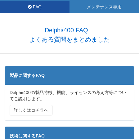
FAQ
メンテナンス専用
Delphi/400 FAQ
よくある質問をまとめました
製品に関するFAQ
Delphi/400の製品特徴、機能、ライセンスの考え方等につい
てご説明します。
詳しくはコチラへ
技術に関するFAQ