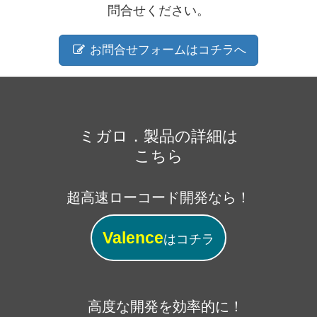
問合せください。
お問合せフォームはコチラへ
ミガロ．製品の詳細は
こちら
超高速ローコード開発なら！
Valence
はコチラ
高度な開発を効率的に！