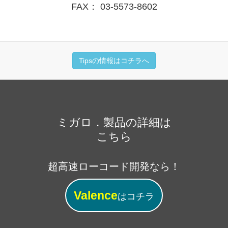
FAX： 03-5573-8602
Tipsの情報はコチラへ
ミガロ．製品の詳細は
こちら
超高速ローコード開発なら！
Valence
はコチラ