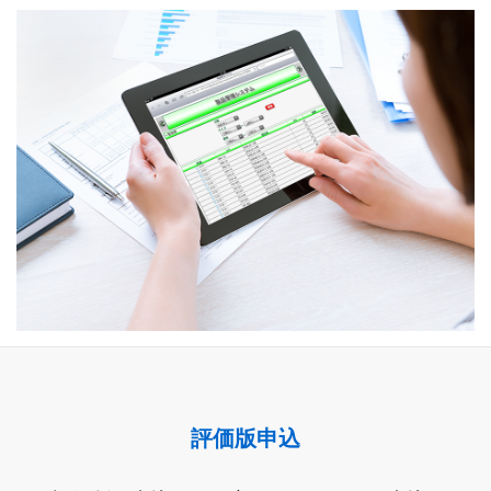
評価版申込