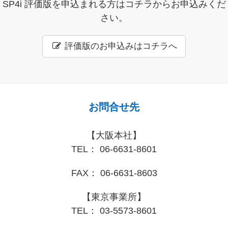
SP4i 評価版を申込まれる方はコチラからお申込みくだ
さい。
評価版のお申込みはコチラへ
お問合せ先
【大阪本社】
TEL： 06-6631-8601
FAX： 06-6631-8603
【東京事業所】
TEL： 03-5573-8601