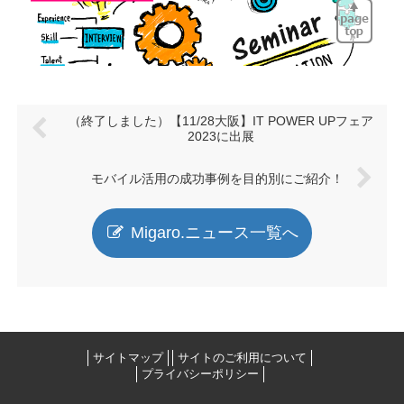
（終了しました）【11/28大阪】IT POWER UPフェア
2023に出展
モバイル活用の成功事例を目的別にご紹介！
Migaro.ニュース一覧へ
サイトマップ
サイトのご利用について
プライバシーポリシー