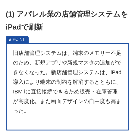
(1)
アパレル業の店舗管理システムを
iPadで
刷新
旧店舗管理システムは、端末のメモリー不足
のため、新規アプリや新規マスタの追加がで
きなくなった。新店舗管理システムは、iPad
導入により端末の制約を解消するとともに、
IBM iに直接接続できるため販売・在庫管理
が高度化。また画面デザインの自由度も高ま
った。