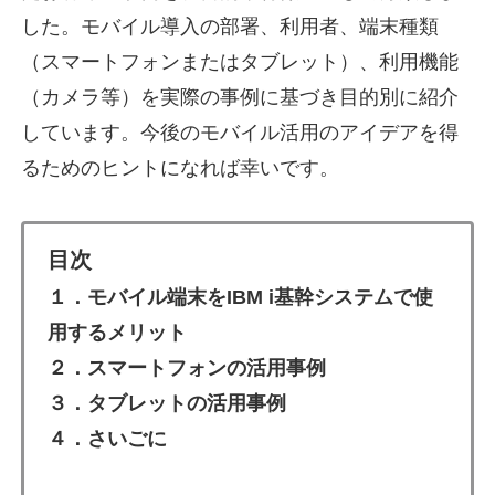
した。モバイル導入の部署、利用者、端末種類
（スマートフォンまたはタブレット）、利用機能
（カメラ等）を実際の事例に基づき目的別に紹介
しています。今後のモバイル活用のアイデアを得
るためのヒントになれば幸いです。
目次
１．モバイル端末をIBM i基幹システムで使
用するメリット
２．スマートフォンの活用事例
３．タブレットの活用事例
４．さいごに