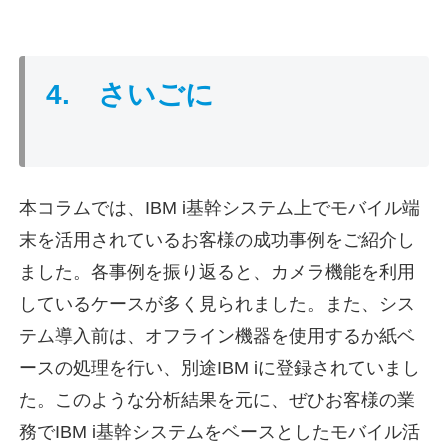
4. さいごに
本コラムでは、IBM i基幹システム上でモバイル端
末を活用されているお客様の成功事例をご紹介し
ました。各事例を振り返ると、カメラ機能を利用
しているケースが多く見られました。また、シス
テム導入前は、オフライン機器を使用するか紙ベ
ースの処理を行い、別途IBM iに登録されていまし
た。このような分析結果を元に、ぜひお客様の業
務でIBM i基幹システムをベースとしたモバイル活