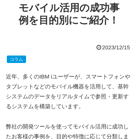
モバイル活用の成功事
例を目的別にご紹介！
2023/12/15
コラム
近年、多くのIBM iユーザーが、スマートフォンや
タブレットなどのモバイル機器を活用して、基幹
システムのデータをリアルタイムで参照・更新す
るシステムを構築しています。
弊社の開発ツールを使ってモバイル活用に成功し
たお客様の事例を、目的や特徴に応じて分類しま