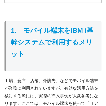
1. モバイル端末をIBM i基
幹システムで利用するメリ
ット
工場、倉庫、店舗、外訪先、などでモバイル端末
が業務に利用されていますが、有効な活用方法を
検討する際には、実際の導入事例が大変参考にな
ります。ここでは、モバイル端末を使って「リア