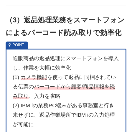
（3）返品処理業務をスマートフォン
によるバーコード読み取りで効率化
通販商品の返品処理にスマートフォンを導入
し、作業を大幅に効率化
(1)
カメラ機能
を使って返品に同梱されてい
る伝票の
バーコードから顧客/商品情報を読
み取り
、入力を省略
(2) IBM iの業務PC端末がある事務室と行き
来せずに、返品作業場所でIBM iの入力処理
が可能に