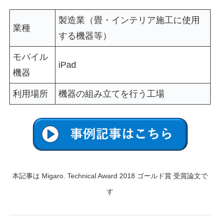
製造業（畳・インテリア施工に使用
業種
する機器等）
モバイル
iPad
機器
利用場所
機器の組み立てを行う工場
本記事は Migaro. Technical Award 2018 ゴールド賞 受賞論文で
す