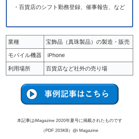
・百貨店のシフト勤務登録、催事報告、など
業種
宝飾品（真珠製品）の製造・販売
モバイル機器
iPhone
利用場所
百貨店など社外の売り場
本記事はiMagazine 2020年夏号に掲載されたものです
（PDF:203KB）@i Magazine