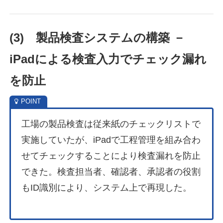
(3)
製品検査システムの
構築 －
iPadによる検査入力でチェック漏れ
を防止
工場の製品検査は従来紙のチェックリストで
実施していたが、iPadで工程管理を組み合わ
せてチェックすることにより検査漏れを防止
できた。検査担当者、確認者、承認者の役割
もID識別により、システム上で再現した。