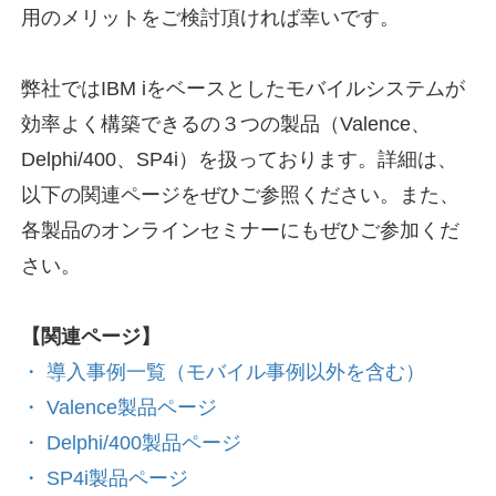
用のメリットをご検討頂ければ幸いです。
弊社ではIBM iをベースとしたモバイルシステムが
効率よく構築できるの３つの製品（Valence、
Delphi/400、SP4i）を扱っております。詳細は、
以下の関連ページをぜひご参照ください。また、
各製品のオンラインセミナーにもぜひご参加くだ
さい。
【関連ページ】
・ 導入事例一覧（モバイル事例以外を含む）
・ Valence製品ページ
・ Delphi/400製品ページ
・ SP4i製品ページ