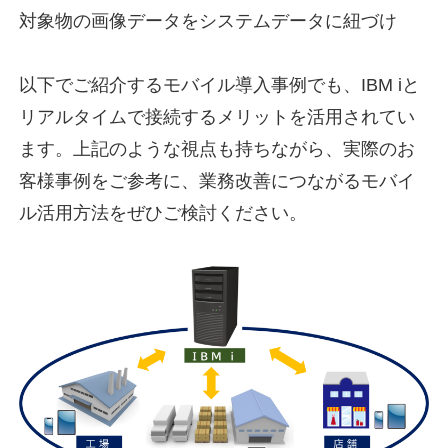
対象物の画像データをシステムデータに紐づけ
以下でご紹介するモバイル導入事例でも、IBM iと
リアルタイムで接続するメリットを活用されてい
ます。上記のような視点も持ちながら、実際のお
客様事例をご参考に、業務改善につながるモバイ
ル活用方法をぜひご検討ください。