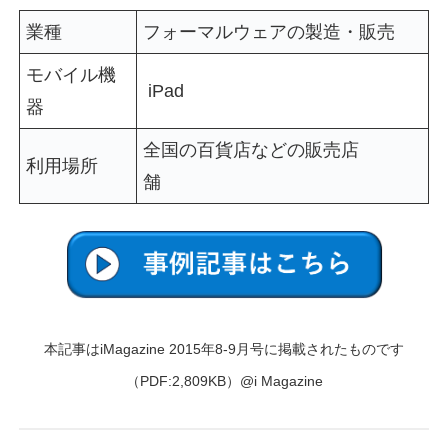
業種
フォーマルウェアの製造・販売
モバイル機
iPad
器
全国の百貨店などの販売店
利用場所
舗
本記事はiMagazine 2015年8-9月号に掲載されたものです
（PDF:2,809KB）@i Magazine