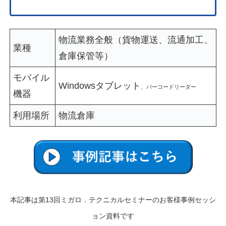
物流業務全般
（貨物運送、流通加工、
業種
倉庫保管等）
モバイル
Windowsタブレット
、バーコードリーダー
機器
利用場所
物流倉庫
本記事は第13回ミガロ．テクニカルセミナーのお客様事例セッシ
ョン資料です