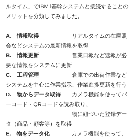
ルタイム」でIBM i基幹システムと接続することの
メリットを分類してみました。
A. 情報取得
リアルタイムの在庫照
会などシステムの最新情報を取得
B. 情報更新
営業日報など速報が必
要な情報をシステムに更新
C. 工程管理
倉庫での出荷作業など
システムを中心に作業指示、作業進捗更新を行う
D. 物からデータ取得
カメラ機能を使ってバ
ーコード・QRコードを読み取り、
物に紐づいた登録デー
タ（商品・顧客等）を取得
E. 物をデータ化
カメラ機能を使って、