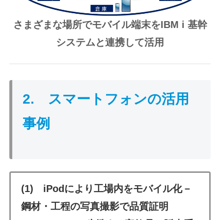
さまざまな場所
で
モバイル端末をIBM i 基幹
システムと連携して活用
2. スマートフォンの活用
事例
(1)
iPodにより工場内をモバイル化－
鋼材・工程の写真撮影で品質証明