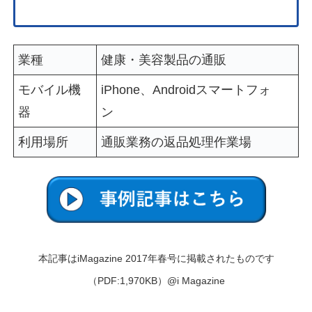
業種
健康・美容製品の通販
モバイル機
iPhone、Androidスマートフォ
器
ン
利用場所
通販業務の返品処理作業場
本記事はiMagazine 2017年春号に掲載されたものです
（PDF:1,970KB）@i Magazine