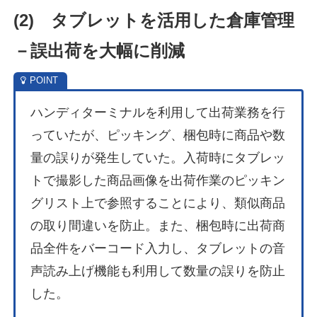
(
2) タブレットを活用した倉庫管理
－誤出荷を大幅に削減
ハンディターミナルを利用して出荷業務を行
っていたが、ピッキング、梱包時に商品や数
量の誤りが発生していた。入荷時にタブレッ
トで撮影した商品画像を出荷作業のピッキン
グリスト上で参照することにより、類似商品
の取り間違いを防止。また、梱包時に出荷商
品全件をバーコード入力し、タブレットの音
声読み上げ機能も利用して数量の誤りを防止
した。