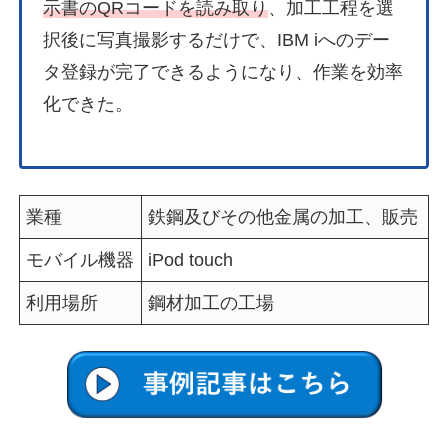
示書のQRコードを読み取り
、加工工程を選
択後に写真撮影するだけで、IBM iへのデー
タ登録が完了できるようになり、作業を効率
化できた。
業種
鉄鋼
及びその他金属の加工、販売
モバイル機器
iPod touch
利用場所
鋼材加工の工場