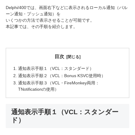
Delphi/400では、画面右下などに表示されるローカル通知（バル
ーン通知・プッシュ通知）を
いくつかの方法で表示させることが可能です。
本記事では、その手順を紹介します。
目次
通知表示手順１（VCL：スタンダード）
通知表示手順２（VCL：Bonus KSVC使用時）
通知表示手順３（VCL・FireMonkey両用：
TNotificationの使用）
通知表示手順１（VCL：スタンダー
ド）