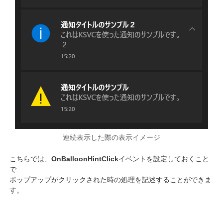
連続表示した際の表示イメージ
こちらでは、
OnBalloonHintClick
イベントを設定しておくこと
で
ポップアップがクリックされた時の処理を記述することができま
す。