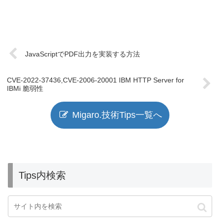
JavaScriptでPDF出力を実装する方法
CVE-2022-37436,CVE-2006-20001 IBM HTTP Server for
IBMi 脆弱性
Migaro.技術Tips一覧へ
Tips内検索