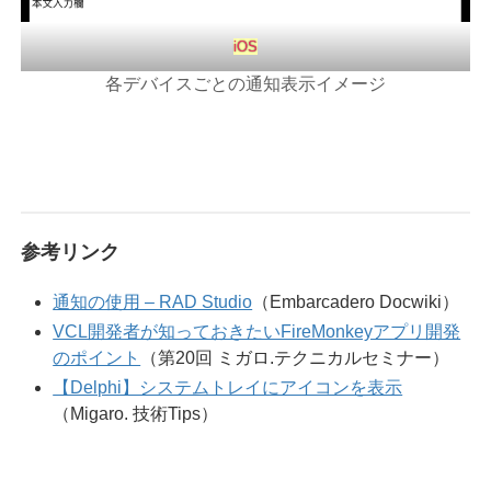
iOS
各デバイスごとの通知表示イメージ
参考リンク
通知の使用 – RAD Studio
（Embarcadero Docwiki）
VCL開発者が知っておきたいFireMonkeyアプリ開発
のポイント
（第20回 ミガロ.テクニカルセミナー）
【Delphi】システムトレイにアイコンを表示
（Migaro. 技術Tips）