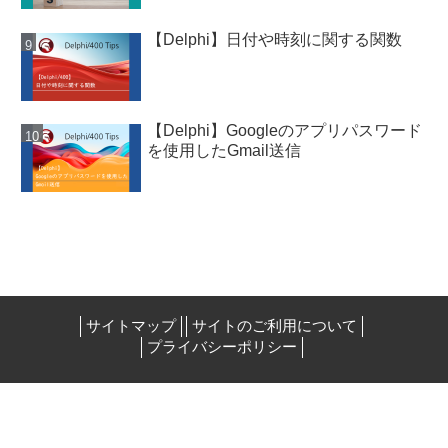
【Delphi】日付や時刻に関する関数
【Delphi】Googleのアプリパスワード
を使用したGmail送信
サイトマップ
サイトのご利用について
プライバシーポリシー
株式会社ミガロ．