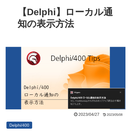
【Delphi】ローカル通
知の表示方法
2023/04/27
2023/05/08
Delphi/400