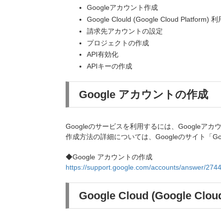
Googleアカウント作成
Google Clould (Google Cloud Platform)
請求先アカウントの設定
プロジェクトの作成
API有効化
APIキーの作成
Google アカウントの作成
Googleのサービスを利用するには、Google
作成方法の詳細については、Googleのサイト「G
◆Google アカウントの作成
https://support.google.com/accounts/answer/274
Google Cloud (Google Clo