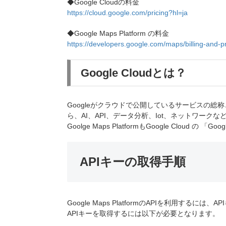
◆Google Cloudの料金
https://cloud.google.com/pricing?hl=ja
◆Google Maps Platform の料金
https://developers.google.com/maps/billing-and-pr
Google Cloudとは？
Googleがクラウドで公開しているサービスの総称
ら、AI、API、データ分析、Iot、ネットワーク
Goolge Maps PlatformもGoogle Cloud の
APIキーの取得手順
Google Maps PlatformのAPIを利用するには
APIキーを取得するには以下が必要となります。