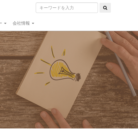
ー
会社情報