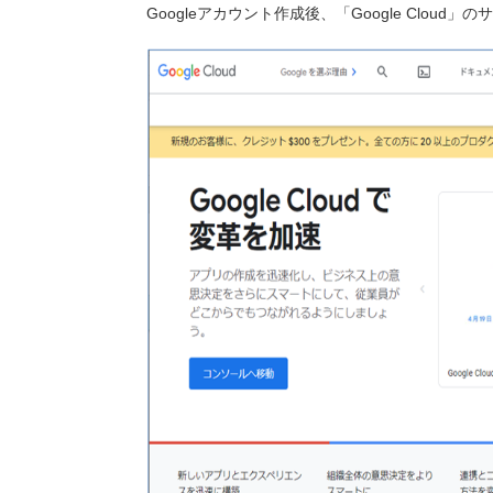
Googleアカウント作成後、「Google Cloud」