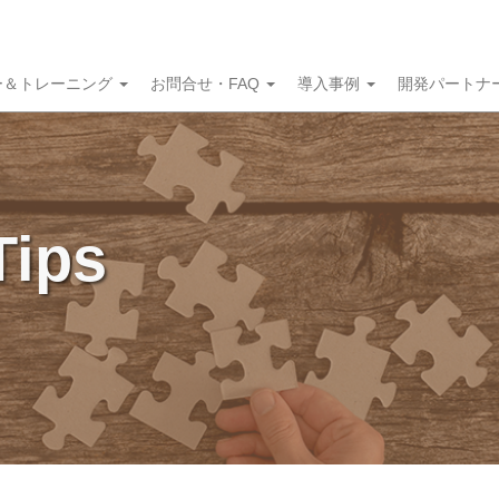
ー＆トレーニング
お問合せ・FAQ
導入事例
開発パートナ
Tips