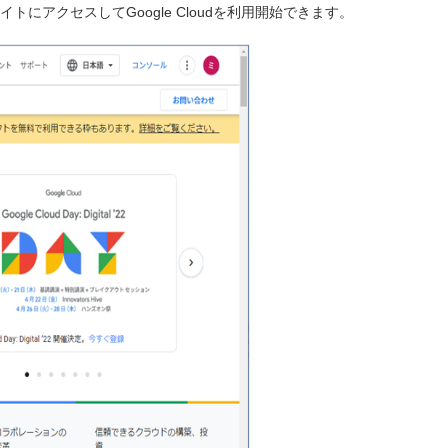
のサイトにアクセスしてGoogle Cloudを利用開始できます。