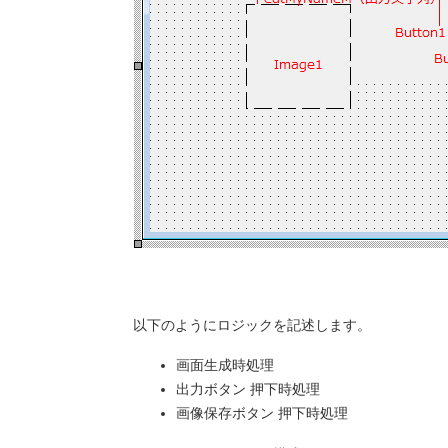
以下のようにロジックを記述します。
画面生成時処理
出力ボタン 押下時処理
画像保存ボタン 押下時処理