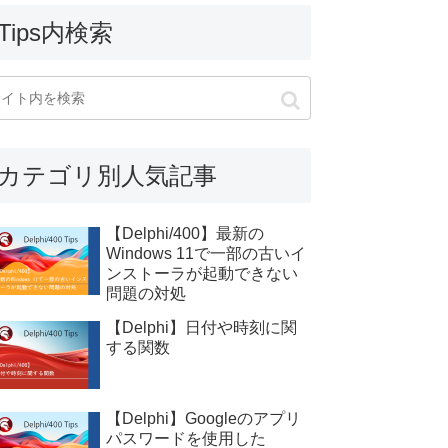
Tips内検索
カテゴリ別人気記事
【Delphi/400】最新の
Windows 11で一部の古いイ
ンストーラが起動できない
問題の対処
【Delphi】日付や時刻に関
する関数
【Delphi】Googleのアプリ
パスワードを使用した