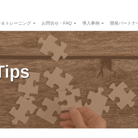
ー＆トレーニング
お問合せ・FAQ
導入事例
開発パートナ
Tips