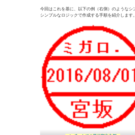
今回はこれを基に、以下の例（右側）のようなシ
シンプルなロジックで作成する手順を紹介します