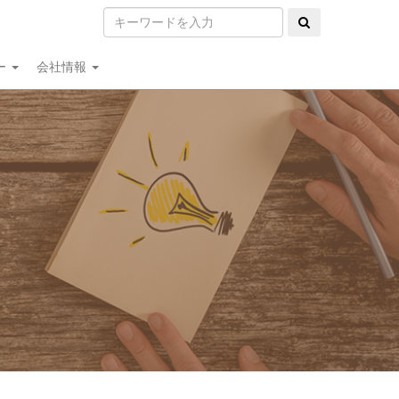
ー
会社情報