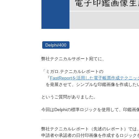
Delphi/400
弊社テクニカルサポート宛てに、
「ミガロ.テクニカルレポートの
『
FastReportを活用した電子帳票作成テクニッ
を発展させて、シンプルな印鑑画像を作成した
というご質問がありました。
今回はDelphiの標準ロジックを使用して、印鑑
弊社テクニカルレポート（先述のレポート）では
申請者や承認者の日付印画像を作成するロジック