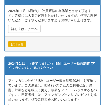
2024年11月15日(金) 社員研修の為休業とさせて頂きま
す。皆様には大変ご迷惑をおかけいたしますが、何卒ご理解
いただき、ご了承くださいますようお願い申し上げます。
詳しくはコチラへ
お知らせ
2024/10/11 （終了しました）IBM i ユーザー動向調査 (ア
イマガジン) にご協力ください
アイマガジン社が「IBM i ユーザー動向調査2024」を実施し
ています。この調査は、IBM i システムのご利用状況、課
題、計画などを幅広く捉え、結果をフィードバックするもの
です。ご回答者様には、アイマガジン社よりプレゼントを進
呈いたします。ぜひご協力をお願いいたします・