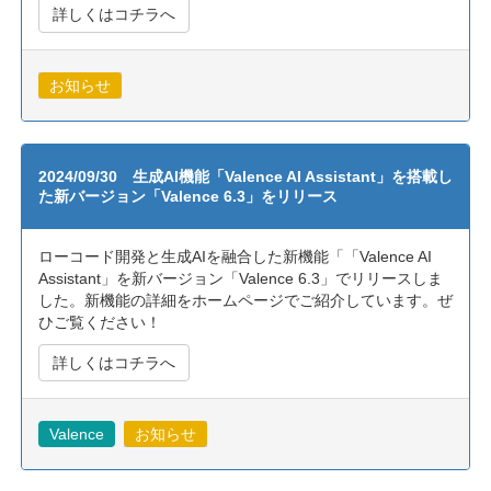
詳しくはコチラへ
お知らせ
2024/09/30 生成AI機能「Valence AI Assistant」を搭載し
た新バージョン「Valence 6.3」をリリース
ローコード開発と生成AIを融合した新機能「「Valence AI
Assistant」を新バージョン「Valence 6.3」でリリースしま
した。新機能の詳細をホームページでご紹介しています。ぜ
ひご覧ください！
詳しくはコチラへ
Valence
お知らせ