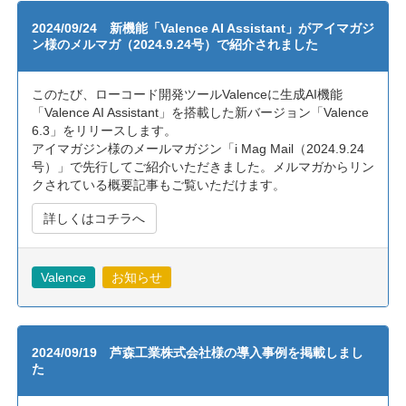
2024/09/24 新機能「Valence AI Assistant」がアイマガジ
ン様のメルマガ（2024.9.24号）で紹介されました
このたび、ローコード開発ツールValenceに生成AI機能
「Valence AI Assistant」を搭載した新バージョン「Valence
6.3」をリリースします。
アイマガジン様のメールマガジン「i Mag Mail（2024.9.24
号）」で先行してご紹介いただきました。メルマガからリン
クされている概要記事もご覧いただけます。
詳しくはコチラへ
Valence
お知らせ
2024/09/19 芦森工業株式会社様の導入事例を掲載しまし
た