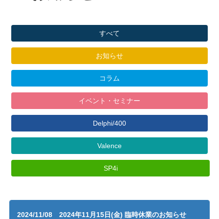
すべて
お知らせ
コラム
イベント・セミナー
Delphi/400
Valence
SP4i
2024/11/08 2024年11月15日(金) 臨時休業のお知らせ