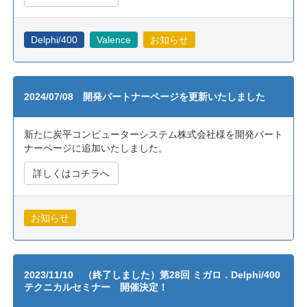
Delphi/400
Valence
お知らせ
2024/07/08 開発パートナーページを更新いたしました
新たに炭平コンピューターシステム株式会社様を開発パート
ナーページに追加いたしました。
詳しくはコチラへ
お知らせ
2023/11/10 （終了しました）第28回 ミガロ．Delphi/400
テクニカルセミナー 開催決定！